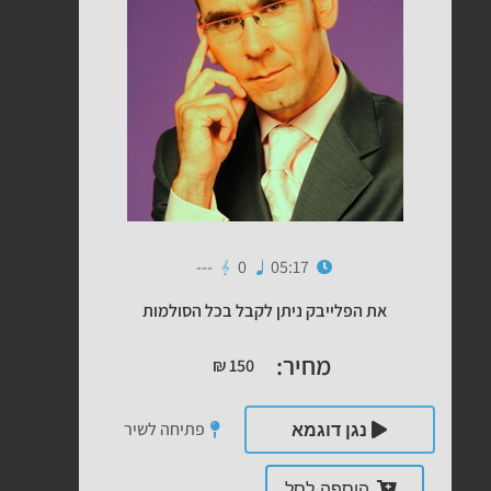
---
0
05:17
את הפלייבק ניתן לקבל בכל הסולמות
מחיר:
₪
150
פתיחה לשיר
נגן דוגמא
הוספה לסל