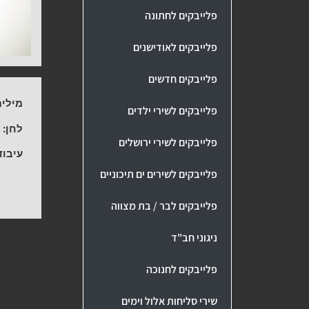
פלייבקים לחתונה
פלייבקים לאודישנים
פלייבקים חדשים
מילים
פלייבקים לשירי ילדים
לחן:
-
פלייבקים לשירי ירושלים
עיבוד
פלייבקים לשירים ים תיכוניים
פלייבקים לבר / בת מצווה
ניגוני חב"ד
פלייבקים לחנוכה
שירי סליחות אלול וימים