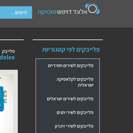
wipe gestures.
פלייבקים לפי קטגוריות
פלייבק
delee
פלייבקים לשירים חסידיים
פלייבקים לקלאסיקה
ישראלית
פלייבקים לשירים ישראלים
פלייבקים לשירי חגים
פלייבקים לשירי זיכרון