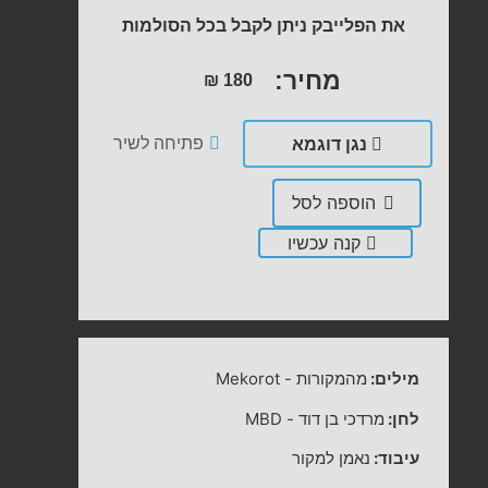
את הפלייבק ניתן לקבל בכל הסולמות
מחיר:
₪
180
נגן דוגמא
פתיחה לשיר
הוספה לסל
קנה עכשיו
מילים:
מהמקורות
-
Mekorot
לחן:
מרדכי בן דוד
-
MBD
עיבוד:
נאמן למקור