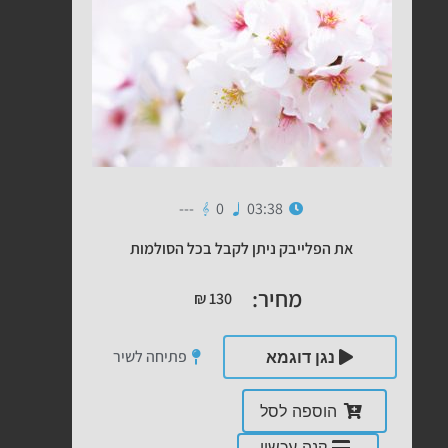
---
0
03:38
את הפלייבק ניתן לקבל בכל הסולמות
מחיר:
₪
130
פתיחה לשיר
נגן דוגמא
הוספה לסל
קנה עכשיו