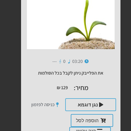
---
0
03:20
את הפלייבק ניתן לקבל בכל הסולמות
מחיר:
₪
129
כניסה לפזמון
נגן דוגמא
הוספה לסל