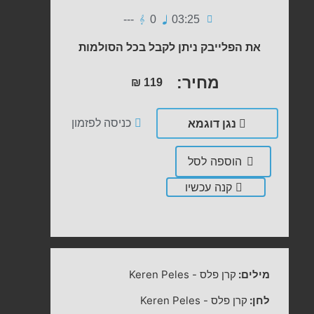
---
0
03:25
את הפלייבק ניתן לקבל בכל הסולמות
מחיר:
₪
119
נגן דוגמא
כניסה לפזמון
הוספה לסל
קנה עכשיו
מילים:
קרן פלס
-
Keren Peles
לחן:
קרן פלס
-
Keren Peles