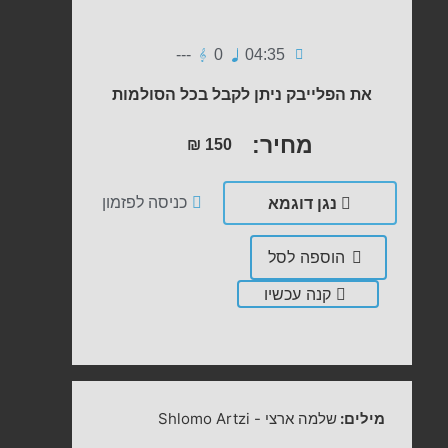
---
0
04:35
את הפלייבק ניתן לקבל בכל הסולמות
מחיר:
₪
150
נגן דוגמא
כניסה לפזמון
הוספה לסל
קנה עכשיו
מילים:
שלמה ארצי
-
Shlomo Artzi