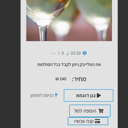
---
0
03:28
את הפלייבק ניתן לקבל בכל הסולמות
מחיר:
₪
140
כניסה לפזמון
נגן דוגמא
הוספה לסל
קנה עכשיו