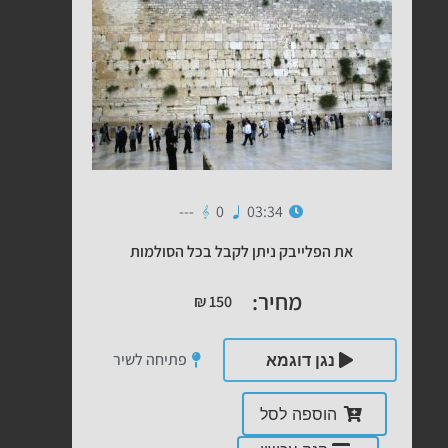
---
0
03:34
את הפלייבק ניתן לקבל בכל הסולמות
מחיר:
₪
150
פתיחה לשיר
נגן דוגמא
הוספה לסל