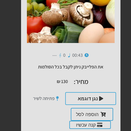
---
0
00:43
את הפלייבק ניתן לקבל בכל הסולמות
מחיר:
₪
130
פתיחה לשיר
נגן דוגמא
הוספה לסל
קנה עכשיו