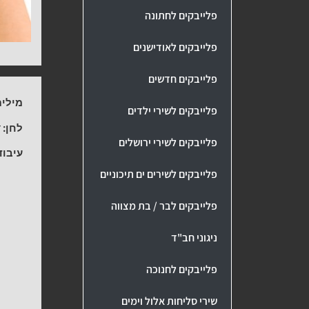
פלייבקים לחתונה
פלייבקים לאודישנים
פלייבקים חדשים
מילים
פלייבקים לשירי ילדים
לחן:
ד
פלייבקים לשירי ירושלים
עיבוד
פלייבקים לשירים ים תיכוניים
פלייבקים לבר / בת מצווה
ניגוני חב"ד
פלייבקים לחנוכה
שירי סליחות אלול וימים