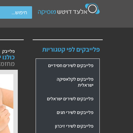
wipe gestures.
פלייבקים לפי קטגוריות
פלייבק
כולנו 
מחזמר 
פלייבקים לשירים חסידיים
פלייבקים לקלאסיקה
ישראלית
פלייבקים לשירים ישראלים
פלייבקים לשירי חגים
פלייבקים לשירי זיכרון