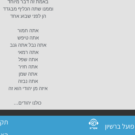
באמת זה דבר מיוחד
וממנו שתה הכליף מבגדד
הן לפני שבוע אחד
אתה חמור
אתה טיפש
אתה נבל אתה גנב
אתה רמאי
אתה שפל
אתה חזיר
אתה שמן
אתה נבזה
איזה מן יהודי הוא זה
כולנו יהודים…
תקנ
הצה