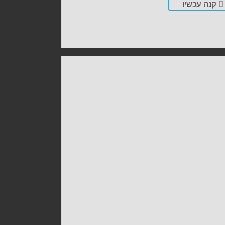
קנה עכשיו