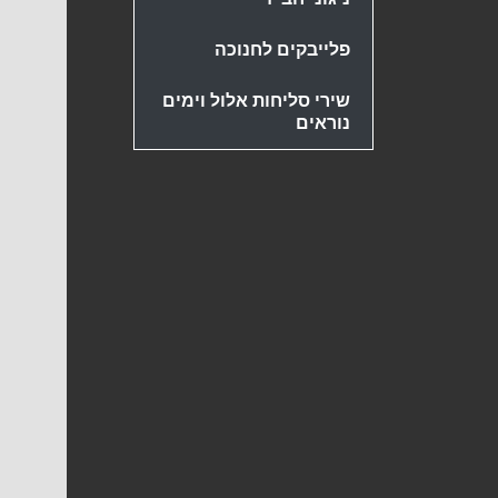
פלייבקים לחנוכה
שירי סליחות אלול וימים
נוראים