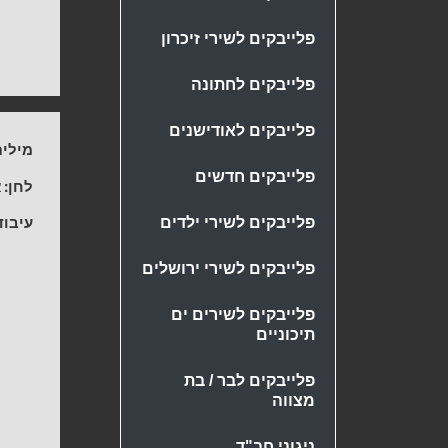
פלייבקים לשירי זיכרון
פלייבקים לחתונה
פלייבקים לאודישנים
מילים
פלייבקים חדשים
לחן:
א
עיבוד
פלייבקים לשירי ילדים
פלייבקים לשירי ירושלים
פלייבקים לשירים ים
תיכוניים
פלייבקים לבר / בת
מצווה
ניגוני חב"ד