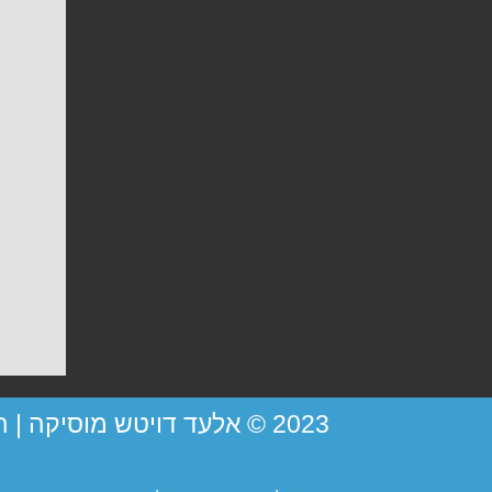
2023 © אלעד דויטש מוסיקה |