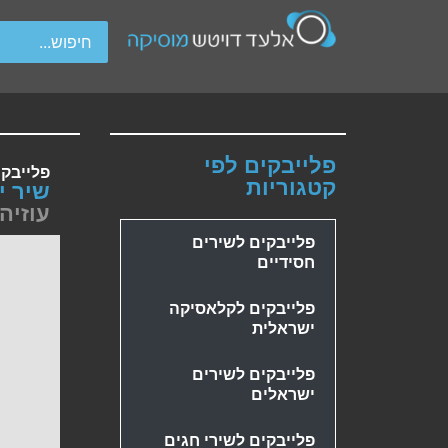
wipe gestures.
פלייבקים לפי
פלייבק
קטגוריות
שיר י
עוזיה
פלייבקים לשירים
חסידיים
פלייבקים לקלאסיקה
ישראלית
פלייבקים לשירים
ישראלים
פלייבקים לשירי חגים