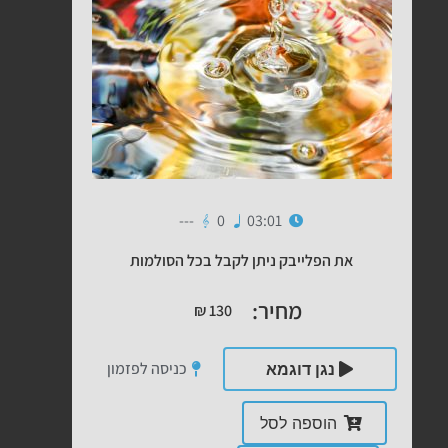
---
0
03:01
את הפלייבק ניתן לקבל בכל הסולמות
מחיר:
₪
130
כניסה לפזמון
נגן דוגמא
הוספה לסל