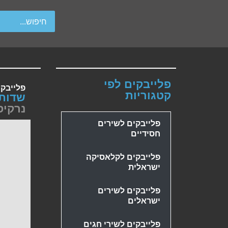
wipe gestures.
פלייבקים לפי
פלייבק
קטגוריות
שדות
נרקיס
פלייבקים לשירים
חסידיים
פלייבקים לקלאסיקה
ישראלית
פלייבקים לשירים
ישראלים
פלייבקים לשירי חגים