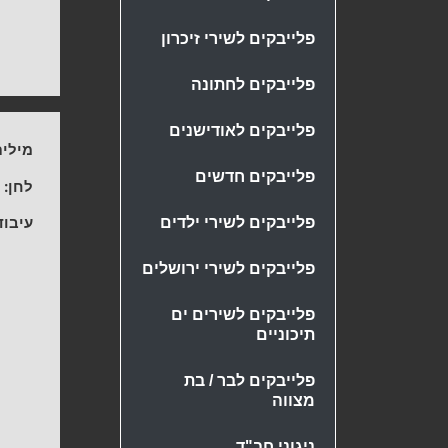
פלייבקים לשירי זיכרון
פלייבקים לחתונה
פלייבקים לאודישנים
מילים
פלייבקים חדשים
לחן:
נ
עיבוד
פלייבקים לשירי ילדים
פלייבקים לשירי ירושלים
פלייבקים לשירים ים
תיכוניים
פלייבקים לבר / בת
מצווה
ניגוני חב"ד