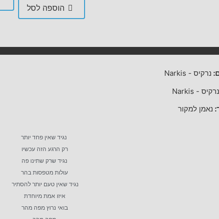
הוספה לסל
:
נרקיס
-
Narkis
רקיס
-
Narkis
:
נאמן למקור
נגיד שאין פחד יותר
רק הרגע הזה עכשיו
נגיד שרק שתינו פה
עולות מטפסות בהר
נגיד שאין טעם יותר להסתיר
איזו אמת מיוחדת
בואי נרוץ מפה מהר