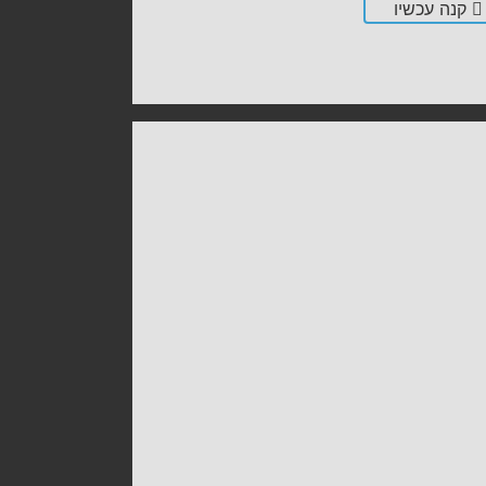
קנה עכשיו