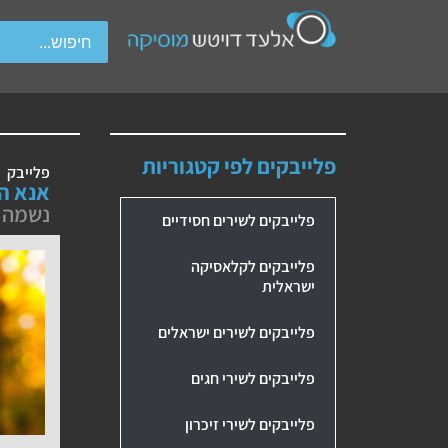
wipe gestures.
פלייבקים לפי קטגוריות
פלייבק
אנא ה
נשמה 
פלייבקים לשירים חסידיים
פלייבקים לקלאסיקה
ישראלית
פלייבקים לשירים ישראלים
פלייבקים לשירי חגים
פלייבקים לשירי זיכרון