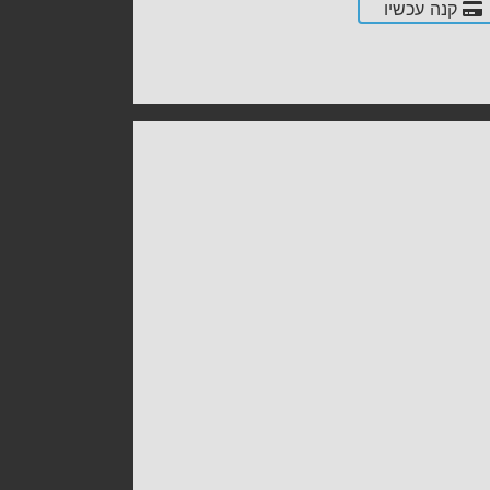
קנה עכשיו