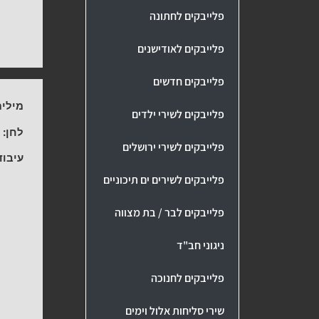
פלייבקים לחתונה
פלייבקים לאודישנים
פלייבקים חדשים
מילים
פלייבקים לשירי ילדים
לחן:
ר
פלייבקים לשירי ירושלים
עיבוד
פלייבקים לשירים ים תיכוניים
פלייבקים לבר / בת מצווה
ניגוני חב"ד
פלייבקים לחנוכה
שירי סליחות אלול וימים