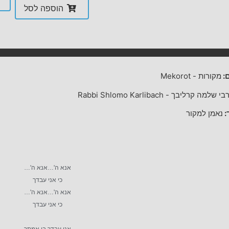
הוספה לסל
:
מקורות
-
Mekorot
בי שלמה קרליבך
-
Rabbi Shlomo Karlibach
:
נאמן למקור
אנא ה'…אנא ה'…
כי אני עבדך
אנא ה'…אנא ה'…
כי אני עבדך