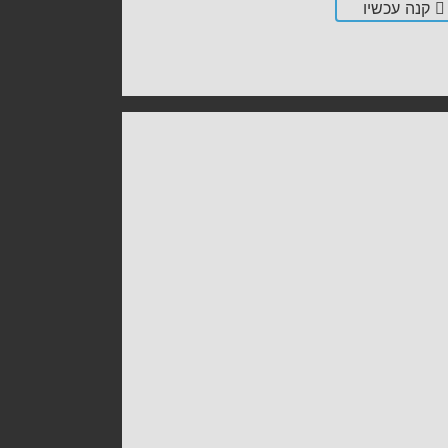
קנה עכשיו