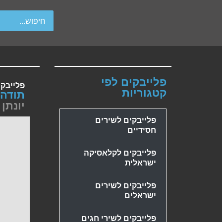
wipe gestures.
פלייבקים לפי
פלייבק
קטגוריות
תודה 
יונתן
פלייבקים לשירים
חסידיים
פלייבקים לקלאסיקה
ישראלית
פלייבקים לשירים
ישראלים
פלייבקים לשירי חגים