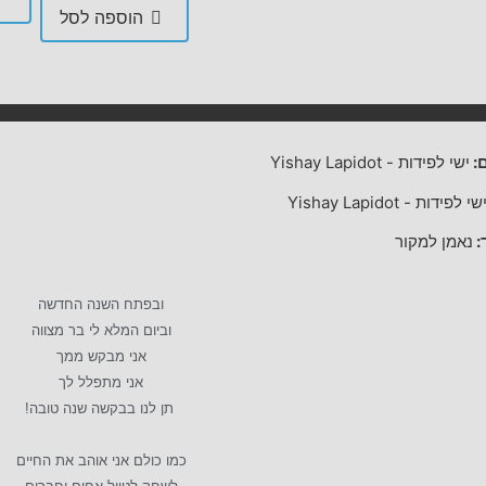
הוספה לסל
:
ישי לפידות
-
Yishay Lapidot
שי לפידות
-
Yishay Lapidot
:
נאמן למקור
ובפתח השנה החדשה
וביום המלא לי בר מצווה
אני מבקש ממך
אני מתפלל לך
תן לנו בבקשה שנה טובה!
כמו כולם אני אוהב את החיים