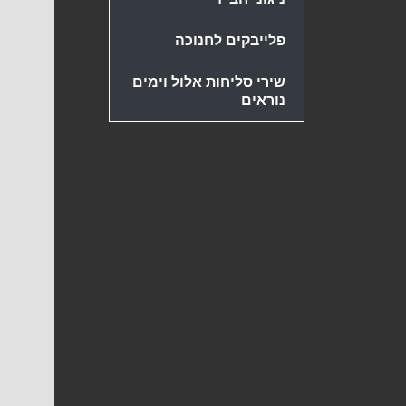
פלייבקים לחנוכה
שירי סליחות אלול וימים
נוראים