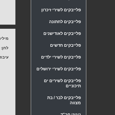
פלייבקים לשירי זיכרון
פלייבקים לחתונה
פלייבקים לאודישנים
מילים
פלייבקים חדשים
לחן:
י
עיבוד
פלייבקים לשירי ילדים
פלייבקים לשירי ירושלים
פלייבקים לשירים ים
תיכוניים
פלייבקים לבר / בת
מצווה
ניגוני חב"ד