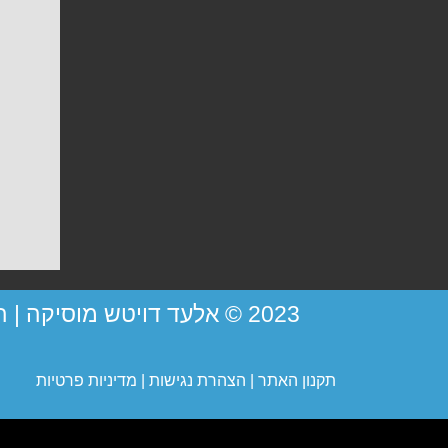
2023 © אלעד דויטש מוסיקה |
תקנון האתר
|
הצהרת נגישות
|
מדיניות פרטיות