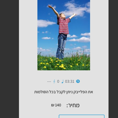
---
0
03:31
את הפלייבק ניתן לקבל בכל הסולמות
מחיר:
₪
140