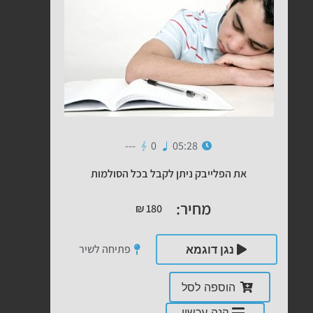
---
0
05:28
את הפלייבק ניתן לקבל בכל הסולמות
מחיר:
₪
180
פתיחה לשיר
נגן דוגמא
הוספה לסל
קנה עכשיו