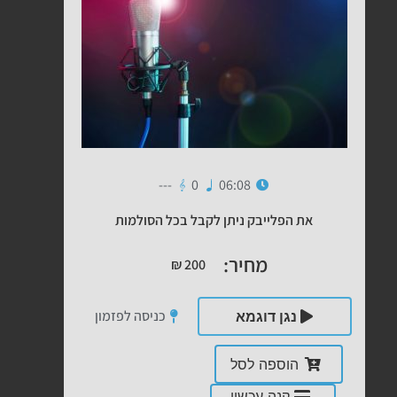
---
0
06:08
את הפלייבק ניתן לקבל בכל הסולמות
מחיר:
₪
200
כניסה לפזמון
נגן דוגמא
הוספה לסל
קנה עכשיו