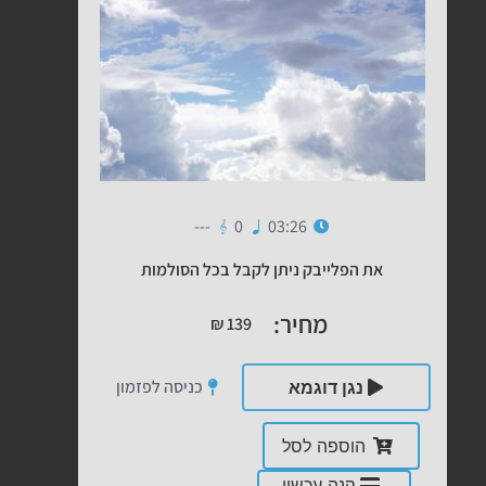
---
0
03:26
את הפלייבק ניתן לקבל בכל הסולמות
מחיר:
₪
139
כניסה לפזמון
נגן דוגמא
הוספה לסל
קנה עכשיו