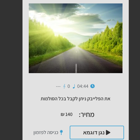
---
0
04:44
את הפלייבק ניתן לקבל בכל הסולמות
מחיר:
₪
140
כניסה לפזמון
נגן דוגמא