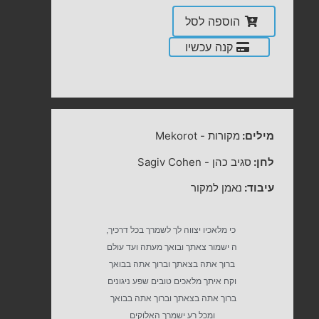
הוספה לסל
קנה עכשיו
מילים:
מקורות
-
Mekorot
לחן:
סגיב כהן
-
Sagiv Cohen
עיבוד:
נאמן למקור
כי מלאכיו יצווה לך לשמרך בכל דרכיך,
ה ישמור צאתך ובואך מעתה ועד עולם
ברוך אתה בצאתך וברוך אתה בבואך
וקח איתך מלאכים טובים שפע ניגונים
ברוך אתה בצאתך וברוך אתה בבואך
ומכל רע ישמרך האלוקים