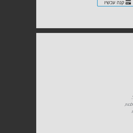
קנה עכשיו
בנה,
.