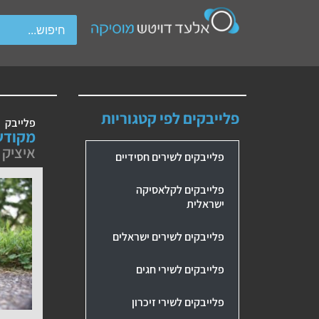
wipe gestures.
פלייבקים לפי קטגוריות
פלייבק
מקודש
איציק 
פלייבקים לשירים חסידיים
פלייבקים לקלאסיקה
ישראלית
פלייבקים לשירים ישראלים
פלייבקים לשירי חגים
פלייבקים לשירי זיכרון