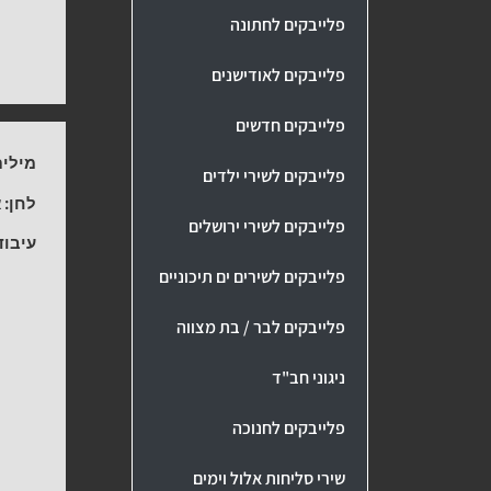
פלייבקים לחתונה
פלייבקים לאודישנים
פלייבקים חדשים
מילים
פלייבקים לשירי ילדים
לחן:
א
פלייבקים לשירי ירושלים
עיבוד
פלייבקים לשירים ים תיכוניים
פלייבקים לבר / בת מצווה
ניגוני חב"ד
פלייבקים לחנוכה
שירי סליחות אלול וימים