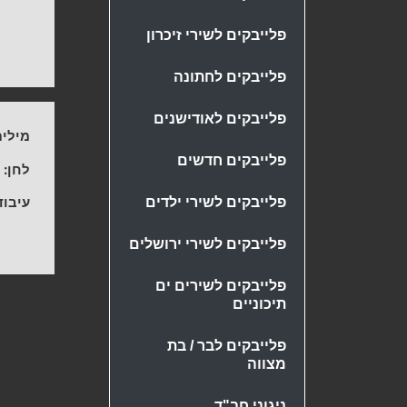
פלייבקים לשירי זיכרון
פלייבקים לחתונה
פלייבקים לאודישנים
מילים
פלייבקים חדשים
לחן:
-
עיבוד
פלייבקים לשירי ילדים
פלייבקים לשירי ירושלים
פלייבקים לשירים ים
תיכוניים
פלייבקים לבר / בת
מצווה
ניגוני חב"ד