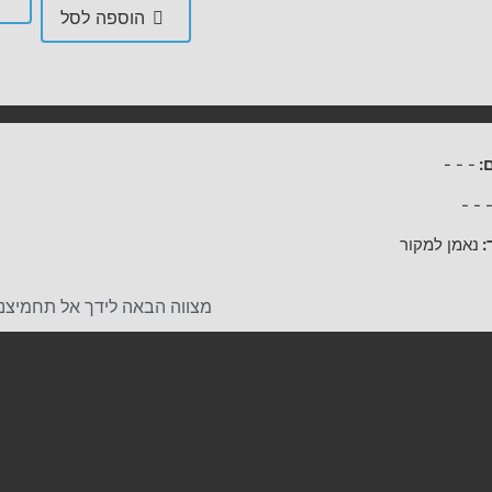
הוספה לסל
:
-
-
-
-
-
:
נאמן למקור
מצווה הבאה לידך אל תחמיצנ