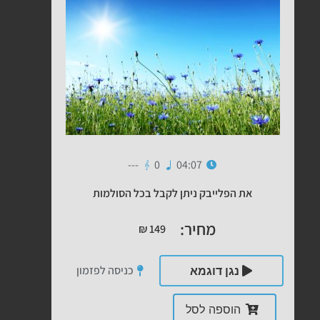
---
0
04:07
את הפלייבק ניתן לקבל בכל הסולמות
מחיר:
₪
149
כניסה לפזמון
נגן דוגמא
הוספה לסל