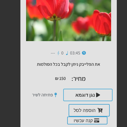
---
0
03:45
את הפלייבק ניתן לקבל בכל הסולמות
מחיר:
₪
150
פתיחה לשיר
נגן דוגמא
הוספה לסל
קנה עכשיו