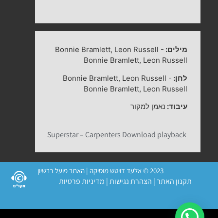
מילים:
-
Bonnie Bramlett, Leon Russell
Bonnie Bramlett, Leon Russell
לחן:
-
Bonnie Bramlett, Leon Russell
Bonnie Bramlett, Leon Russell
עיבוד:
נאמן למקור
Superstar – Carpenters Download playback
2023 © אלעד דויטש מוסיקה | האתר פועל ברשיון
תקנון האתר
|
הצהרת נגישות
|
מדיניות פרטיות