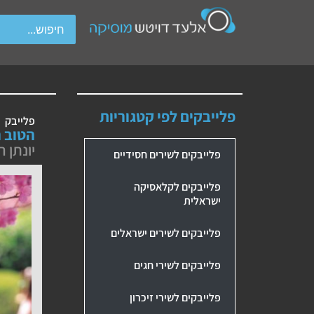
wipe gestures.
פלייבקים לפי קטגוריות
פלייבק
הטוב ה
יונתן ר
פלייבקים לשירים חסידיים
פלייבקים לקלאסיקה
ישראלית
פלייבקים לשירים ישראלים
פלייבקים לשירי חגים
פלייבקים לשירי זיכרון