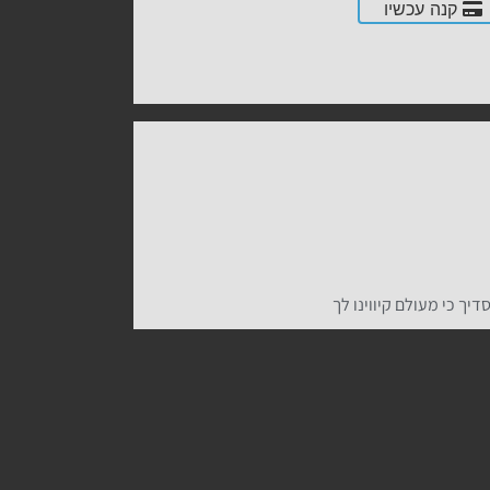
קנה עכשיו
יך כי מעולם קיווינו לך