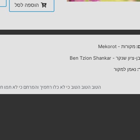
הוספה לסל
:
מקורות
-
Mekorot
ן-ציון שנקר
-
Ben Tzion Shankar
:
נאמן למקור
הטוב הטוב הטוב כי לא כלו רחמיך והמרחם כי לא תמו חסד