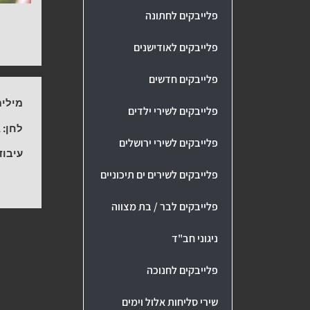
פלייבקים לחתונה
פלייבקים לאודישנים
פלייבקים חדשים
מילים
פלייבקים לשירי ילדים
לחן:
ב
פלייבקים לשירי ירושלים
עיבוד
פלייבקים לשירים ים תיכוניים
פלייבקים לבר / בת מצווה
ניגוני חב"ד
פלייבקים לחנוכה
שירי סליחות אלול וימים