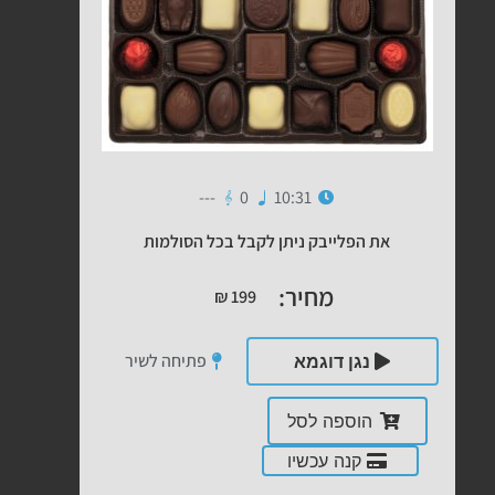
---
0
10:31
את הפלייבק ניתן לקבל בכל הסולמות
מחיר:
₪
199
פתיחה לשיר
נגן דוגמא
הוספה לסל
קנה עכשיו