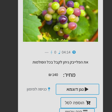
---
0
04:14
את הפלייבק ניתן לקבל בכל הסולמות
מחיר:
₪
140
כניסה לפזמון
נגן דוגמא
הוספה לסל
קנה עכשיו