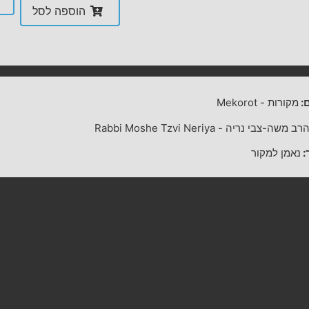
הוספה לסל
:
מקורות
-
Mekorot
רב משה-צבי נריה
-
Rabbi Moshe Tzvi Neriya
:
נאמן למקור