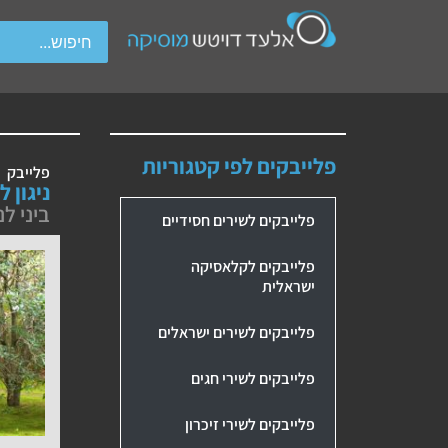
wipe gestures.
פלייבקים לפי קטגוריות
פלייבק
ניגון 
ביני לנ
פלייבקים לשירים חסידיים
פלייבקים לקלאסיקה
ישראלית
פלייבקים לשירים ישראלים
פלייבקים לשירי חגים
פלייבקים לשירי זיכרון