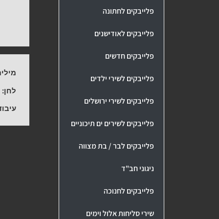
פלייבקים לחתונה
פלייבקים לאודישנים
פלייבקים חדשים
מילים
פלייבקים לשירי ילדים
לחן:
ה
פלייבקים לשירי ירושלים
עיבוד
פלייבקים לשירים ים תיכוניים
פלייבקים לבר / בת מצווה
ניגוני חב"ד
פלייבקים לחנוכה
שירי סליחות אלול וימים