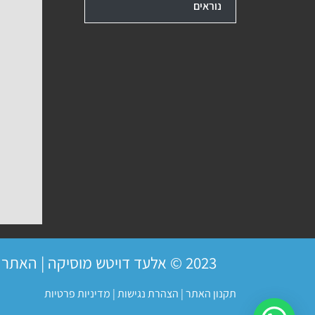
נוראים
2023 © אלעד דויטש מוסיקה | האתר פועל ברשיון
תקנון האתר
|
הצהרת נגישות
|
מדיניות פרטיות