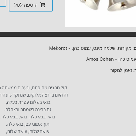
הוספה לסל
:
מקורות, שלמה מינס, עמוס כהן.
-
Mekorot
מוס כהן
-
Amos Cohen
:
נאמן למקור
קול חתנים מחופתם, ונערים ממשתה נ
זה היום בו רצה אלוקים, שנתקדש ונהי
בואי בשלום עטרת בעלה,
גם ברינה בשמחה ובצהלה.
בואי, בואי כלה, בואי, בואי כלה.
תוך אמוני עם, בואי כלה.
עושה שלום, עושה שלום,