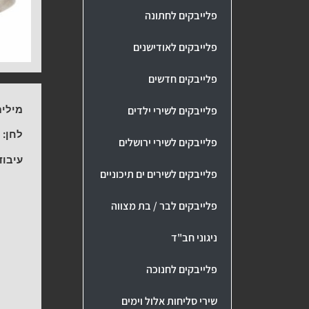
פלייבקים לחתונה
פלייבקים לאודישנים
פלייבקים חדשים
מילים
פלייבקים לשירי ילדים
לחן:
ע
פלייבקים לשירי ירושלים
עיבוד
פלייבקים לשירים ים תיכוניים
פלייבקים לבר / בת מצווה
ניגוני חב"ד
פלייבקים לחנוכה
שירי סליחות אלול וימים