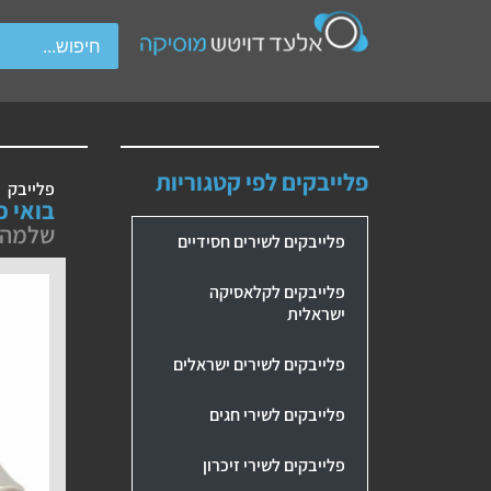
wipe gestures.
פלייבקים לפי קטגוריות
פלייבק
בואי כ
שלמה 
פלייבקים לשירים חסידיים
פלייבקים לקלאסיקה
ישראלית
פלייבקים לשירים ישראלים
פלייבקים לשירי חגים
פלייבקים לשירי זיכרון