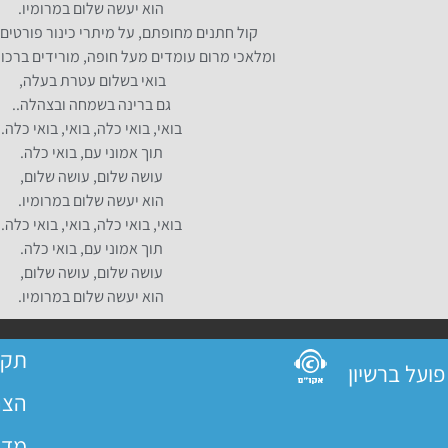
הוא יעשה שלום במרומיו.
קול חתנים מחופתם, על מיתרי כינור פורטי
ומלאכי מרום עומדים מעל חופה, מורידים ברכו
בואי בשלום עטרת בעלה,
גם ברינה בשמחה ובצהלה..
בואי, בואי כלה, בואי, בואי כלה.
תוך אמוני עם, בואי כלה.
עושה שלום, עושה שלום,
הוא יעשה שלום במרומיו.
בואי, בואי כלה, בואי, בואי כלה.
תוך אמוני עם, בואי כלה.
עושה שלום, עושה שלום,
הוא יעשה שלום במרומיו.
תקנ
הצה
מדי