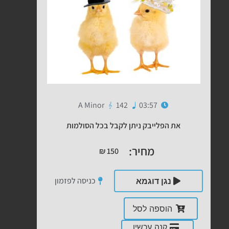
A Minor
142
03:57
את הפלייבק ניתן לקבל בכל הסולמות
מחיר:
₪
150
כניסה לפזמון
נגן דוגמא
הוספה לסל
קנה עכשיו