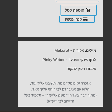
הוספה לסל
קנה עכשיו
מילים:
מקורות
-
Mekorot
לחן:
פינקי וועבער
-
Pinky Weber
עיבוד:
נאמן למקור
אזכרה ימים מקדם מתי תשיבני אליך עוד,
הלוא אם אני ברדם לבי רוחף אליך מאד.
(מתוך דברי בעל ה"דמשק אליעזר" – תלמיד בעל
ה"ייטב לב" זיע"א)