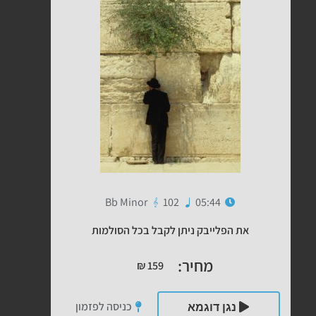
Bb Minor
102
05:44
את הפלייבק ניתן לקבל בכל הסולמות
מחיר:
₪
159
כניסה לפזמון
נגן דוגמא