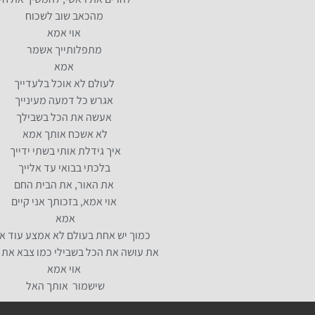
מהכאב שוב לשכוח
אוי אמא
מתפלותייך אשמר
אמא
לעולם לא אוכל בלעדייך
אגרש כל דמעה מעינייך
אעשה את הכל בשבילך
לא אשכח אותך אמא
איך גידלת אותי בשתי ידייך
בלכתי בבואי עד אלייך
את האור, את הבית החם
אוי אמא, בזכותך אני קיים
אמא
כמוך יש אחת בעולם לא אמצע עוד 
את עושה את הכל בשבילי כמו צבא את
אוי אמא
שישמור אותך האל