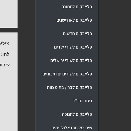
פלייבקים לחתונה
פלייבקים לאודישנים
פלייבקים חדשים
מילים
פלייבקים לשירי ילדים
לחן:
מ
פלייבקים לשירי ירושלים
עיבוד
פלייבקים לשירים ים תיכוניים
פלייבקים לבר / בת מצווה
ניגוני חב"ד
פלייבקים לחנוכה
שירי סליחות אלול וימים