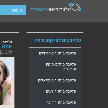
wipe gestures.
פלייבקים לפי קטגוריות
פלייבק
אמא
יניב ב
פלייבקים לשירים חסידיים
פלייבקים לקלאסיקה
ישראלית
פלייבקים לשירים ישראלים
פלייבקים לשירי חגים
פלייבקים לשירי זיכרון