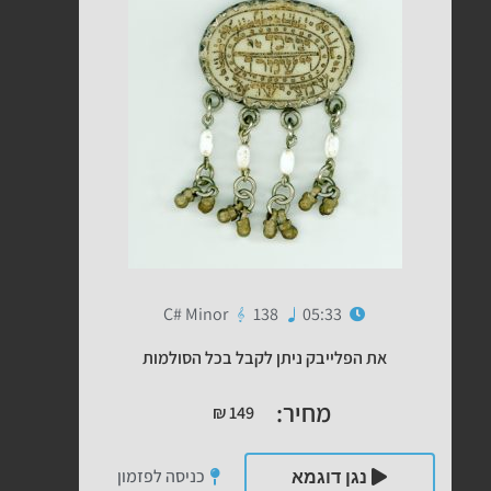
C# Minor
138
05:33
את הפלייבק ניתן לקבל בכל הסולמות
מחיר:
₪
149
כניסה לפזמון
נגן דוגמא