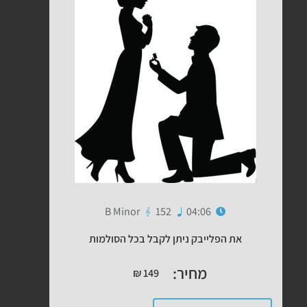
B Minor
152
04:06
את הפלייבק ניתן לקבל בכל הסולמות
מחיר:
₪
149