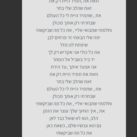
וזאת את ,תמיד היית רק את
זאת שהלב שלי בחר
את , שתמיד היית לי כל העולם
שבחרתי רק אותך מכולן
וחלמתי שתבואי אליי , את כל מה שביקשתי
יפה שלי הבאתי זר פרחים לבן
שיפתח לנו מזל
את כל כולי אני אקדיש רק לך
יד ביד בשביל אל המחר
אני אצעד איתך ,עד הירח
וזאת את תמיד היית רק את
זאת שהלב שלי בחר
את , שתמיד היית לי כל העולם
שבחרתי רק אותך מכולן
וחלמתי שתבואי אליי , את כל מה שביקשתי
את , איך החיוך שלך עוצר את הזמן
הלב, הוא לא שואל כבר לאן
גם הוא עכשיו שלם , כשאת כאן
את כל מה שביקשתי