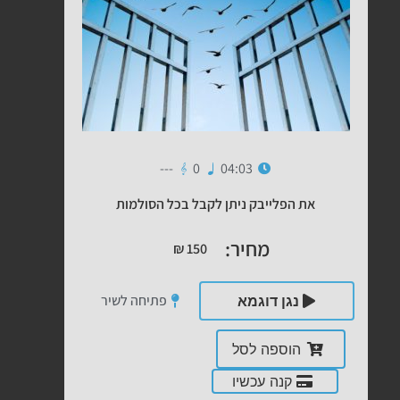
---
0
04:03
את הפלייבק ניתן לקבל בכל הסולמות
מחיר:
₪
150
פתיחה לשיר
נגן דוגמא
הוספה לסל
קנה עכשיו