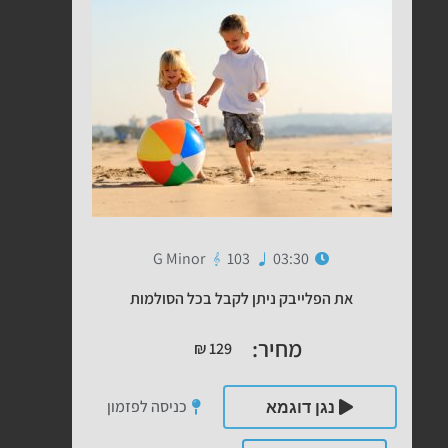
G Minor
103
03:30
את הפלייבק ניתן לקבל בכל הסולמות
מחיר:
₪
129
כניסה לפזמון
נגן דוגמא