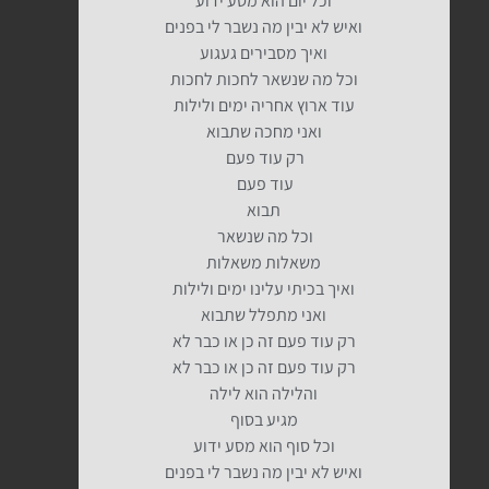
וכל יום הוא מסע ידוע
ואיש לא יבין מה נשבר לי בפנים
ואיך מסבירים געגוע
וכל מה שנשאר לחכות לחכות
עוד ארוץ אחריה ימים ולילות
ואני מחכה שתבוא
רק עוד פעם
עוד פעם
תבוא
וכל מה שנשאר
משאלות משאלות
ואיך בכיתי עלינו ימים ולילות
ואני מתפלל שתבוא
רק עוד פעם זה כן או כבר לא
רק עוד פעם זה כן או כבר לא
והלילה הוא לילה
מגיע בסוף
וכל סוף הוא מסע ידוע
ואיש לא יבין מה נשבר לי בפנים