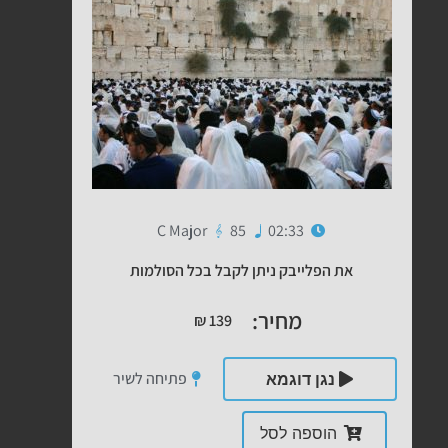
C Major
85
02:33
את הפלייבק ניתן לקבל בכל הסולמות
מחיר:
₪
139
פתיחה לשיר
נגן דוגמא
הוספה לסל