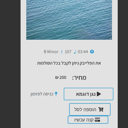
B Minor
107
03:44
את הפלייבק ניתן לקבל בכל הסולמות
מחיר:
₪
200
כניסה לפזמון
נגן דוגמא
הוספה לסל
קנה עכשיו