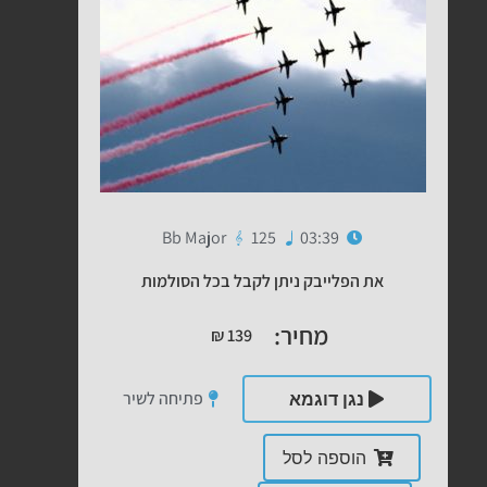
Bb Major
125
03:39
את הפלייבק ניתן לקבל בכל הסולמות
מחיר:
₪
139
פתיחה לשיר
נגן דוגמא
הוספה לסל