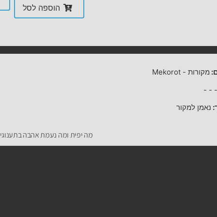
הוספה לסל
:
מקורות
-
Mekorot
-
-
:
נאמן למקור
מה יפית ומה נעמת אהבה בתענוגי