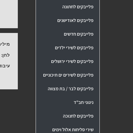
פלייבקים לחתונה
פלייבקים לאודישנים
פלייבקים חדשים
מילים
פלייבקים לשירי ילדים
לחן:
-
פלייבקים לשירי ירושלים
עיבוד
פלייבקים לשירים ים תיכוניים
פלייבקים לבר / בת מצווה
ניגוני חב"ד
פלייבקים לחנוכה
שירי סליחות אלול וימים