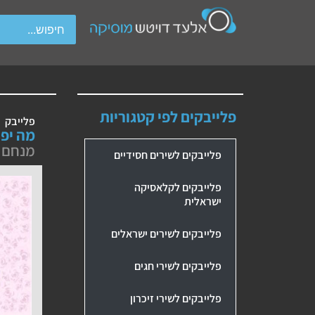
wipe gestures.
פלייבקים לפי קטגוריות
פלייבק
מה יפי
מנחם ב
פלייבקים לשירים חסידיים
פלייבקים לקלאסיקה
ישראלית
פלייבקים לשירים ישראלים
פלייבקים לשירי חגים
פלייבקים לשירי זיכרון