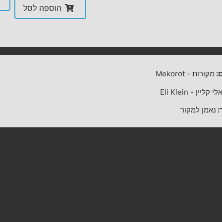
הוספה לסל
:
מקורות
-
Mekorot
לי קליין
-
Eli Klein
:
נאמן למקור