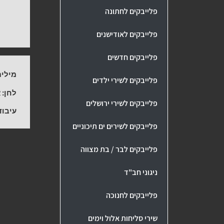
פלייבקים לחתונה
פלייבקים לאודישנים
פלייבקים חדשים
מילים
פלייבקים לשירי ילדים
לחן:
א
פלייבקים לשירי ירושלים
עיבוד
פלייבקים לשירים ים תיכוניים
פלייבקים לבר / בת מצווה
ניגוני חב"ד
פלייבקים לחנוכה
שירי סליחות אלול וימים