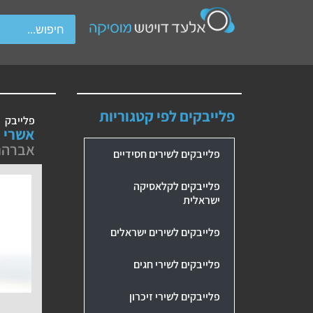
wipe gestures.
פלייבקים לפי קטגוריות
פלייבק
אשרי 
אברהם 
פלייבקים לשירים חסידיים
פלייבקים לקלאסיקה
ישראלית
פלייבקים לשירים ישראלים
פלייבקים לשירי חגים
פלייבקים לשירי זיכרון