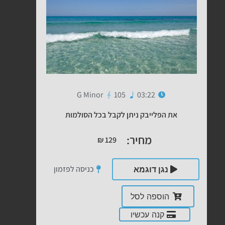
G Minor
105
03:22
את הפלייבק ניתן לקבל בכל הסולמות
מחיר:
₪
129
כניסה לפזמון
נגן דוגמא
הוספה לסל
קנה עכשיו