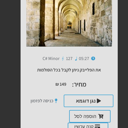
C# Minor
127
05:27
את הפלייבק ניתן לקבל בכל הסולמות
מחיר:
₪
149
כניסה לפזמון
נגן דוגמא
הוספה לסל
קנה עכשיו