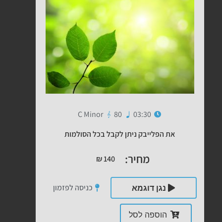
C Minor
80
03:30
את הפלייבק ניתן לקבל בכל הסולמות
מחיר:
₪
140
כניסה לפזמון
נגן דוגמא
הוספה לסל