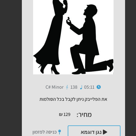
C# Minor
138
05:11
את הפלייבק ניתן לקבל בכל הסולמות
מחיר:
₪
129
כניסה לפזמון
נגן דוגמא