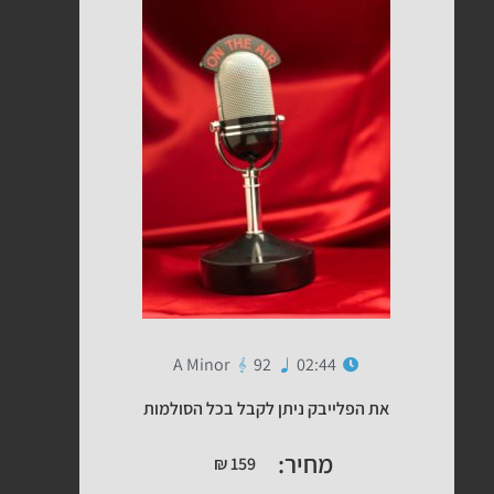
A Minor
92
02:44
את הפלייבק ניתן לקבל בכל הסולמות
מחיר:
₪
159