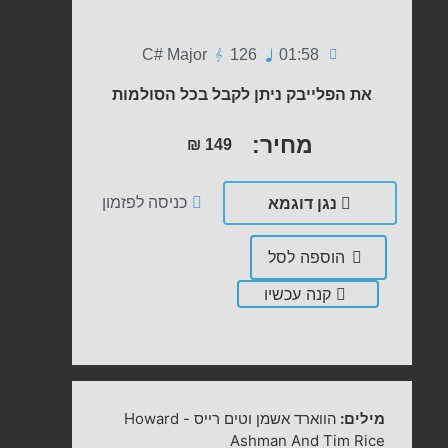
C# Major
126
01:58
את הפלייבק ניתן לקבל בכל הסולמות
מחיר:
₪
149
נגן דוגמא
כניסה לפזמון
הוספה לסל
קנה עכשיו
מילים:
הווארד אשמן וטים רייס
-
Howard
Ashman And Tim Rice