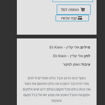
הוספה לסל
קנה עכשיו
מילים:
אלי קליין
-
Eli Klein
לחן:
אלי קליין
-
Eli Klein
עיבוד:
נאמן למקור
בסוף יבוא הרגע וכבר כולנו סופרים ת'ימים
מתי יזרח כבר היום נראה כולנו פתאום את האור
ואז יבואו כולם מכל מקום בעולם ידעו שיש אלוקים
ומקצוות התבל נשמע את שמע ישראל בכל מקום
צועקים