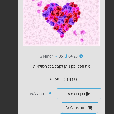
G Minor
95
04:25
את הפלייבק ניתן לקבל בכל הסולמות
מחיר:
₪
150
פתיחה לשיר
נגן דוגמא
הוספה לסל