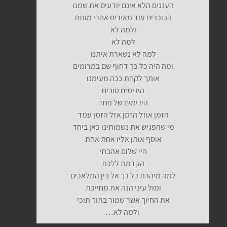
העננים הלא אינם יודעים את שמנו
הכוכבים עוד מאירים אחרי מותם
ולמה לא
למה לא
למה לא נשארת איתנו
ומה היה כל כך דחוף שם במרומים
אותך לקחת ככה מעימנו
היו ימים טובים
היו ימים של פחד
הזמן אוזל הזמן אזל הזמן עמד
מי שהפגיש את נשמותינו כאן ביחד
אוסף אותן אליו אחת אחת
היי שלום אהבתי
הקדמת ללכת
למה מיהרת כל כך אל בין המלאכים
ומול עיני הנה את מחייכת
את החיוך אשר שמור בתוך תוכי
ולמה לא…